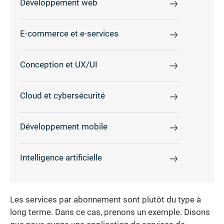
Développement web
E-commerce et e-services
Conception et UX/UI
Cloud et cybersécurité
Développement mobile
Intelligence artificielle
Les services par abonnement sont plutôt du type à
long terme. Dans ce cas, prenons un exemple. Disons