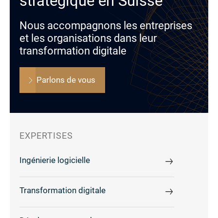
stratégique en Suisse
Nous accompagnons les entreprises
et les organisations dans leur
transformation digitale
Parlons de vous
EXPERTISES
Ingénierie logicielle
Transformation digitale