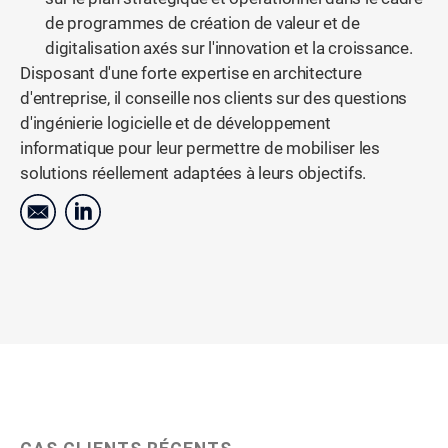
de programmes de création de valeur et de
digitalisation axés sur l'innovation et la croissance.
Disposant d'une forte expertise en architecture
d'entreprise, il conseille nos clients sur des questions
d'ingénierie logicielle et de développement
informatique pour leur permettre de mobiliser les
solutions réellement adaptées à leurs objectifs.