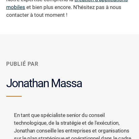
mobiles
et bien plus encore. N’hésitez pas à nous
contacter à tout moment !
PUBLIÉ PAR
Jonathan Massa
En tant que spécialiste senior du conseil
technologique, de la stratégie et de l'exécution,
Jonathan conseille les entreprises et organisations
sur le plan stratégique et opérationnel dans le cadre