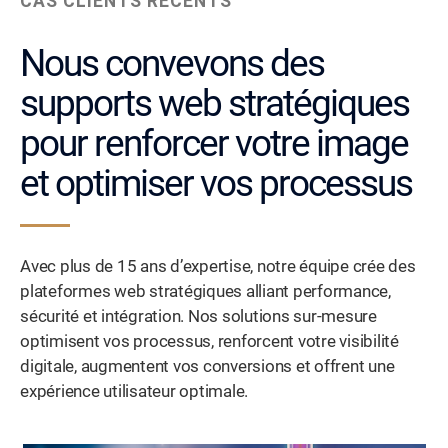
CAS CLIENTS RÉCENTS
Nous convevons des
supports web stratégiques
pour renforcer votre image
et optimiser vos processus
Avec plus de 15 ans d’expertise, notre équipe crée des
plateformes web stratégiques alliant performance,
sécurité et intégration. Nos solutions sur-mesure
optimisent vos processus, renforcent votre visibilité
digitale, augmentent vos conversions et offrent une
expérience utilisateur optimale.