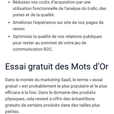
Réduisez vos coûts d’acquisition par une
utilisation fonctionnelle de l’analyse du trafic, des
pistes et de la qualité.
Améliorez l’expérience sur site de vos pages de
renvoi.
Optimisez la qualité de vos relations publiques
pour rester au sommet de votre jeu de
communication B2C.
Essai gratuit des Mots d’Or
Dans le monde du marketing SaaS, le terme « essai
gratuit » est probablement le plus populaire et le plus
efficace à la fois. Dans le domaine des produits
physiques, cela revient à offrir des échantillons
gratuits de certains produits dans des tailles plus
petites.