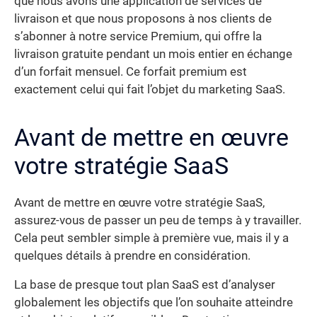
que nous avons une application de services de
livraison et que nous proposons à nos clients de
s’abonner à notre service Premium, qui offre la
livraison gratuite pendant un mois entier en échange
d’un forfait mensuel. Ce forfait premium est
exactement celui qui fait l’objet du marketing SaaS.
Avant de mettre en œuvre
votre stratégie SaaS
Avant de mettre en œuvre votre stratégie SaaS,
assurez-vous de passer un peu de temps à y travailler.
Cela peut sembler simple à première vue, mais il y a
quelques détails à prendre en considération.
La base de presque tout plan SaaS est d’analyser
globalement les objectifs que l’on souhaite atteindre