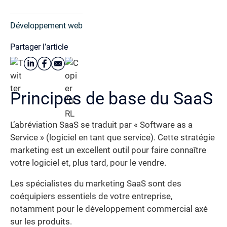
Développement web
Partager l’article
Principes de base du SaaS
L’abréviation SaaS se traduit par « Software as a
Service » (logiciel en tant que service). Cette stratégie
marketing est un excellent outil pour faire connaître
votre logiciel et, plus tard, pour le vendre.
Les spécialistes du marketing SaaS sont des
coéquipiers essentiels de votre entreprise,
notamment pour le développement commercial axé
sur les produits.