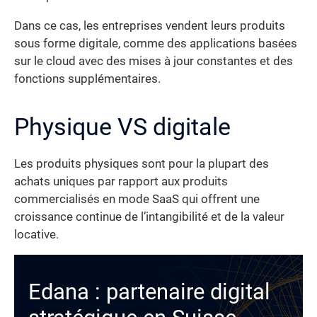
Dans ce cas, les entreprises vendent leurs produits
sous forme digitale, comme des applications basées
sur le cloud avec des mises à jour constantes et des
fonctions supplémentaires.
Physique VS digitale
Les produits physiques sont pour la plupart des
achats uniques par rapport aux produits
commercialisés en mode SaaS qui offrent une
croissance continue de l’intangibilité et de la valeur
locative.
Edana : partenaire digital