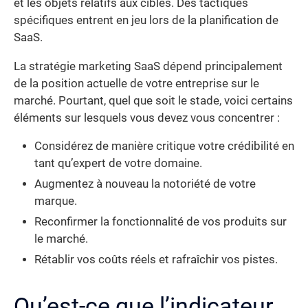
et les objets relatifs aux cibles. Des tactiques
spécifiques entrent en jeu lors de la planification de
SaaS.
La stratégie marketing SaaS dépend principalement
de la position actuelle de votre entreprise sur le
marché. Pourtant, quel que soit le stade, voici certains
éléments sur lesquels vous devez vous concentrer :
Considérez de manière critique votre crédibilité en
tant qu’expert de votre domaine.
Augmentez à nouveau la notoriété de votre
marque.
Reconfirmer la fonctionnalité de vos produits sur
le marché.
Rétablir vos coûts réels et rafraîchir vos pistes.
Qu’est-ce que l’indicateur