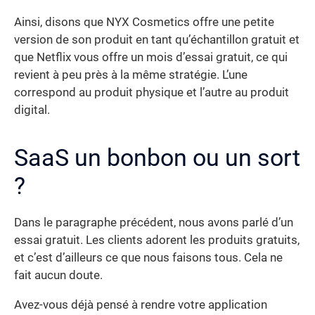
Ainsi, disons que NYX Cosmetics offre une petite
version de son produit en tant qu’échantillon gratuit et
que Netflix vous offre un mois d’essai gratuit, ce qui
revient à peu près à la même stratégie. L’une
correspond au produit physique et l’autre au produit
digital.
SaaS un bonbon ou un sort
?
Dans le paragraphe précédent, nous avons parlé d’un
essai gratuit. Les clients adorent les produits gratuits,
et c’est d’ailleurs ce que nous faisons tous. Cela ne
fait aucun doute.
Avez-vous déjà pensé à rendre votre application