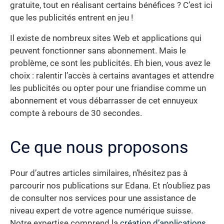
gratuite, tout en réalisant certains bénéfices ? C’est ici
que les publicités entrent en jeu !
Il existe de nombreux sites Web et applications qui
peuvent fonctionner sans abonnement. Mais le
problème, ce sont les publicités. Eh bien, vous avez le
choix : ralentir l’accès à certains avantages et attendre
les publicités ou opter pour une friandise comme un
abonnement et vous débarrasser de cet ennuyeux
compte à rebours de 30 secondes.
Ce que nous proposons
Pour d’autres articles similaires, n’hésitez pas à
parcourir nos publications sur Edana. Et n’oubliez pas
de consulter nos services pour une assistance de
niveau expert de votre agence numérique suisse.
Notre expertise comprend la
création d’applications