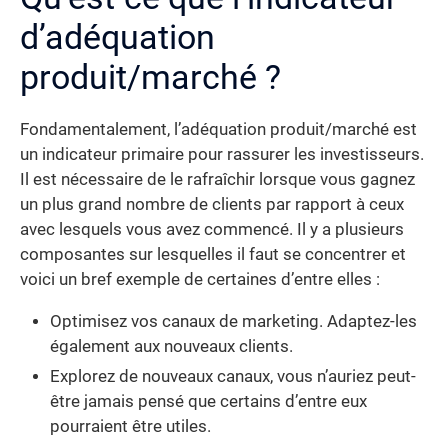
d’adéquation
produit/marché ?
Fondamentalement, l’adéquation produit/marché est
un indicateur primaire pour rassurer les investisseurs.
Il est nécessaire de le rafraîchir lorsque vous gagnez
un plus grand nombre de clients par rapport à ceux
avec lesquels vous avez commencé. Il y a plusieurs
composantes sur lesquelles il faut se concentrer et
voici un bref exemple de certaines d’entre elles :
Optimisez vos canaux de marketing. Adaptez-les
également aux nouveaux clients.
Explorez de nouveaux canaux, vous n’auriez peut-
être jamais pensé que certains d’entre eux
pourraient être utiles.