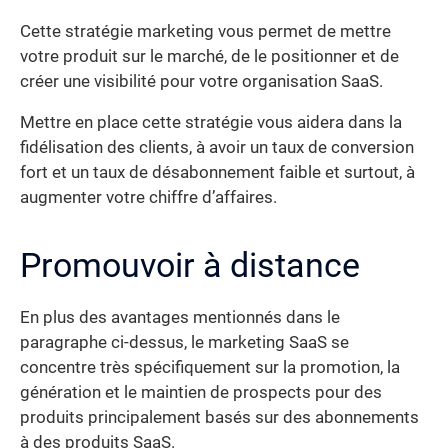
Cette stratégie marketing vous permet de mettre
votre produit sur le marché, de le positionner et de
créer une visibilité pour votre organisation SaaS.
Mettre en place cette stratégie vous aidera dans la
fidélisation des clients, à avoir un taux de conversion
fort et un taux de désabonnement faible et surtout, à
augmenter votre chiffre d’affaires.
Promouvoir à distance
En plus des avantages mentionnés dans le
paragraphe ci-dessus, le marketing SaaS se
concentre très spécifiquement sur la promotion, la
génération et le maintien de prospects pour des
produits principalement basés sur des abonnements
à des produits SaaS.