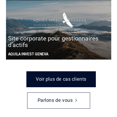
Site corporate pour gestionnaires
d’actifs
AQUILA INVEST GENEVA
Voir plus de cas clients
Parlons de vous