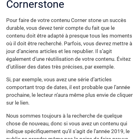
Cornerstone
Pour faire de votre contenu Corner stone un succès
durable, vous devez tenir compte du fait que le
contenu doit être adapté à presque tous les moments
où il doit être recherché. Parfois, vous devrez mettre à
jour d’anciens articles et les republier. Il s’agit
également d’une réutilisation de votre contenu. Évitez
d’utiliser des dates très précises, par exemple.
Si, par exemple, vous avez une série d’articles
comportant trop de dates, il est probable que l’année
prochaine, le lecteur n’aura même plus envie de cliquer
sur le lien.
Nous sommes toujours à la recherche de quelque
chose de nouveau, donc si vous avez un contenu qui
indique spécifiquement qu’il s’agit de l’année 2019, le