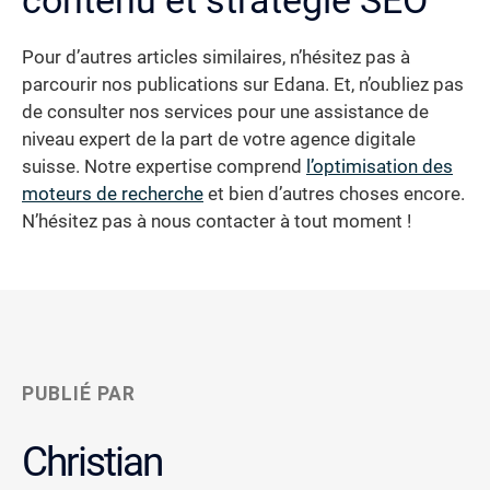
Pour d’autres articles similaires, n’hésitez pas à
parcourir nos publications sur Edana. Et, n’oubliez pas
de consulter nos services pour une assistance de
niveau expert de la part de votre agence digitale
suisse. Notre expertise comprend
l’optimisation des
moteurs de recherche
et bien d’autres choses encore.
N’hésitez pas à nous contacter à tout moment !
PUBLIÉ PAR
Christian