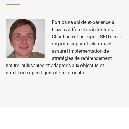
Fort d'une solide expérience à
travers différentes industries,
Christian est un expert SEO senior
de premier plan. Il élabore et
assure l'implémentation de
stratégies de référencement
naturel puissantes et adaptées aux objectifs et
conditions spécifiques de nos clients.