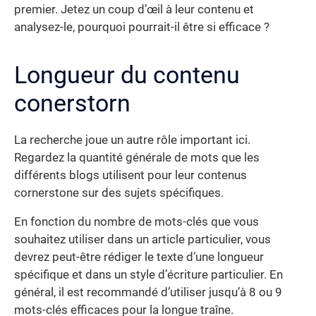
premier. Jetez un coup d’œil à leur contenu et
analysez-le, pourquoi pourrait-il être si efficace ?
Longueur du contenu
conerstorn
La recherche joue un autre rôle important ici.
Regardez la quantité générale de mots que les
différents blogs utilisent pour leur contenus
cornerstone sur des sujets spécifiques.
En fonction du nombre de mots-clés que vous
souhaitez utiliser dans un article particulier, vous
devrez peut-être rédiger le texte d’une longueur
spécifique et dans un style d’écriture particulier. En
général, il est recommandé d’utiliser jusqu’à 8 ou 9
mots-clés efficaces pour la longue traîne.