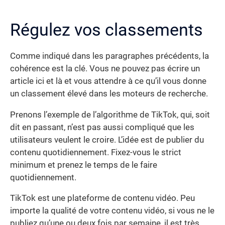
Régulez vos classements
Comme indiqué dans les paragraphes précédents, la
cohérence est la clé. Vous ne pouvez pas écrire un
article ici et là et vous attendre à ce qu’il vous donne
un classement élevé dans les moteurs de recherche.
Prenons l’exemple de l’algorithme de TikTok, qui, soit
dit en passant, n’est pas aussi compliqué que les
utilisateurs veulent le croire. L’idée est de publier du
contenu quotidiennement. Fixez-vous le strict
minimum et prenez le temps de le faire
quotidiennement.
TikTok est une plateforme de contenu vidéo. Peu
importe la qualité de votre contenu vidéo, si vous ne le
publiez qu’une ou deux fois par semaine, il est très