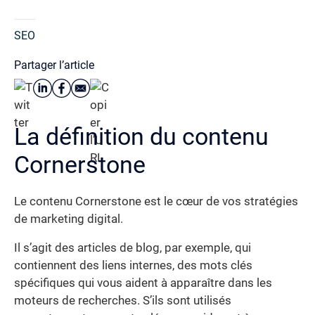
SEO
Partager l’article
La définition du contenu
Cornerstone
Le contenu Cornerstone est le cœur de vos stratégies
de marketing digital.
Il s’agit des articles de blog, par exemple, qui
contiennent des liens internes, des mots clés
spécifiques qui vous aident à apparaître dans les
moteurs de recherches. S’ils sont utilisés