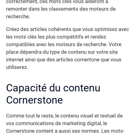
correctement, ces mots clés vous aideront à
remonter dans les classements des moteurs de
recherche.
Créez des articles cohérents que vous optimisez avec
les mots clés les plus compétitifs et rendez
compatibles avec les moteurs de recherche. Votre
place dépendra du type de contenu sur votre site
internet ainsi que des articles cornertone que vous
utiliserez.
Capacité du contenu
Cornerstone
Comme tout le reste, le contenu visuel et textuel de
vos communications de marketing digital, le
Cornerstone content a aussi ses normes. Les mots-