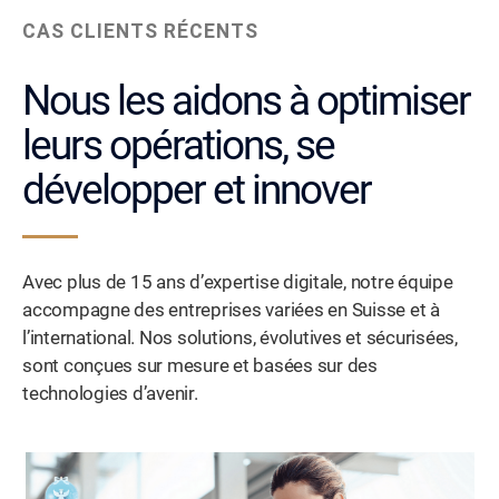
CAS CLIENTS RÉCENTS
Nous les aidons à optimiser
leurs opérations, se
développer et innover
Avec plus de 15 ans d’expertise digitale, notre équipe
accompagne des entreprises variées en Suisse et à
l’international. Nos solutions, évolutives et sécurisées,
sont conçues sur mesure et basées sur des
technologies d’avenir.