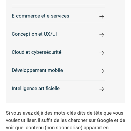
E-commerce et e-services
Conception et UX/UI
Cloud et cybersécurité
Développement mobile
Intelligence artificielle
Si vous avez déjà des mots-clés dits de tête que vous
voulez utiliser, il suffit de les chercher sur Google et de
voir quel contenu (non sponsorisé) apparaît en