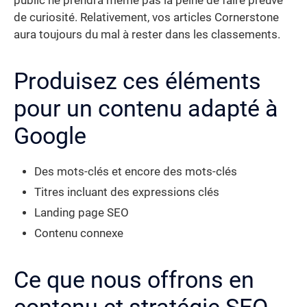
public ne prendra même pas la peine de faire preuve
de curiosité. Relativement, vos articles Cornerstone
aura toujours du mal à rester dans les classements.
Produisez ces éléments
pour un contenu adapté à
Google
Des mots-clés et encore des mots-clés
Titres incluant des expressions clés
Landing page SEO
Contenu connexe
Ce que nous offrons en
contenu et stratégie SEO