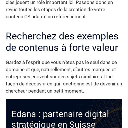
clés jouent un rôle important ici. Passons donc en
revue toutes les étapes de la création de votre
contenu CS adapté au référencement.
Recherchez des exemples
de contenus à forte valeur
Gardez à l’esprit que vous n’êtes pas le seul dans ce
domaine et que, naturellement, d’autres marques et
entreprises écrivent sur des sujets similaires. Une
façon de découvrir ce qui fonctionne est de devenir un
chercheur pendant un petit moment.
Edana : partenaire digital
stratégique en Suisse