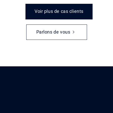
Voir plus de cas clients
Parlons de vous