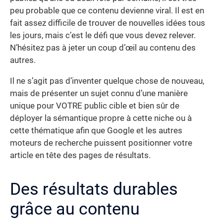
peu probable que ce contenu devienne viral. Il est en
fait assez difficile de trouver de nouvelles idées tous
les jours, mais c’est le défi que vous devez relever.
N’hésitez pas à jeter un coup d’œil au contenu des
autres.
Il ne s’agit pas d’inventer quelque chose de nouveau,
mais de présenter un sujet connu d’une manière
unique pour VOTRE public cible et bien sûr de
déployer la sémantique propre à cette niche ou à
cette thématique afin que Google et les autres
moteurs de recherche puissent positionner votre
article en tête des pages de résultats.
Des résultats durables
grâce au contenu