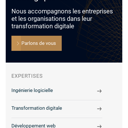
Nous accompagnons les entreprises
et les organisations dans leur
transformation digitale
Parlons de vous
EXPERTISES
Ingénierie logicielle
Transformation digitale
Développement web