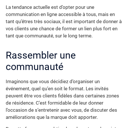
La tendance actuelle est d’opter pour une
communication en ligne accessible à tous, mais en
tant qu’êtres très sociaux, il est important de donner à
vos clients une chance de former un lien plus fort en
tant que communauté, sur le long terme.
Rassembler une
communauté
Imaginons que vous décidiez d’organiser un
événement, quel qu’en soit le format. Les invités
peuvent être vos clients fidèles dans certaines zones
de résidence. C’est formidable de leur donner
l’occasion de s’entretenir avec vous, de discuter des
améliorations que la marque doit apporter.