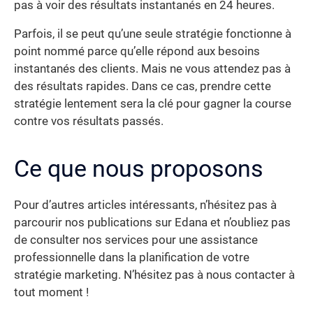
pas à voir des résultats instantanés en 24 heures.
Parfois, il se peut qu’une seule stratégie fonctionne à
point nommé parce qu’elle répond aux besoins
instantanés des clients. Mais ne vous attendez pas à
des résultats rapides. Dans ce cas, prendre cette
stratégie lentement sera la clé pour gagner la course
contre vos résultats passés.
Ce que nous proposons
Pour d’autres articles intéressants, n’hésitez pas à
parcourir nos publications sur Edana et n’oubliez pas
de consulter nos services pour une assistance
professionnelle dans la planification de votre
stratégie marketing. N’hésitez pas à nous contacter à
tout moment !