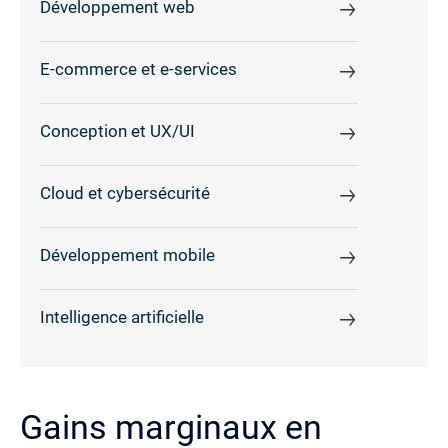
Développement web
E-commerce et e-services
Conception et UX/UI
Cloud et cybersécurité
Développement mobile
Intelligence artificielle
Gains marginaux en