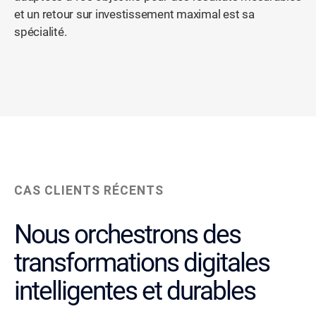
et un retour sur investissement maximal est sa
spécialité.
CAS CLIENTS RÉCENTS
Nous orchestrons des
transformations digitales
intelligentes et durables