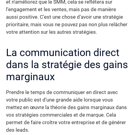
et n’améliorez que le SMM, cela se reflétera sur
l’engagement et les ventes, mais pas de manière
aussi positive. C’est une chose d’avoir une stratégie
prioritaire, mais vous ne pouvez pas non plus relâcher
votre attention sur les autres stratégies.
La communication direct
dans la stratégie des gains
marginaux
Prendre le temps de communiquer en direct avec
votre public est d’une grande aide lorsque vous
mettez en œuvre la théorie des gains marginaux dans
vos stratégies commerciales et de marque. Cela
permet de faire croître votre entreprise et de générer
des leads.