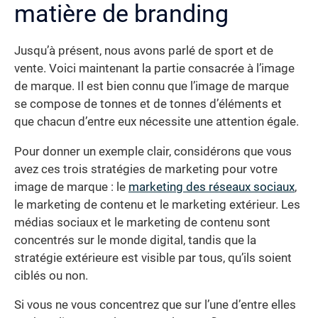
matière de branding
Jusqu’à présent, nous avons parlé de sport et de
vente. Voici maintenant la partie consacrée à l’image
de marque. Il est bien connu que l’image de marque
se compose de tonnes et de tonnes d’éléments et
que chacun d’entre eux nécessite une attention égale.
Pour donner un exemple clair, considérons que vous
avez ces trois stratégies de marketing pour votre
image de marque : le
marketing des réseaux sociaux
,
le marketing de contenu et le marketing extérieur. Les
médias sociaux et le marketing de contenu sont
concentrés sur le monde digital, tandis que la
stratégie extérieure est visible par tous, qu’ils soient
ciblés ou non.
Si vous ne vous concentrez que sur l’une d’entre elles