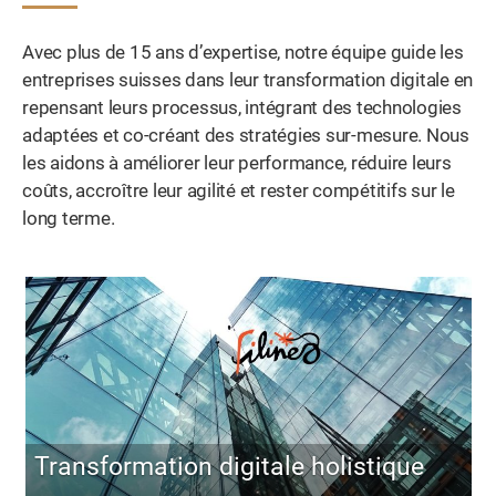
Avec plus de 15 ans d’expertise, notre équipe guide les
entreprises suisses dans leur transformation digitale en
repensant leurs processus, intégrant des technologies
adaptées et co-créant des stratégies sur-mesure. Nous
les aidons à améliorer leur performance, réduire leurs
coûts, accroître leur agilité et rester compétitifs sur le
long terme.
Transformation digitale holistique