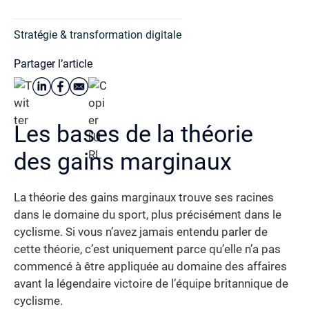
Stratégie & transformation digitale
Partager l’article
Les bases de la théorie
des gains marginaux
La théorie des gains marginaux trouve ses racines
dans le domaine du sport, plus précisément dans le
cyclisme. Si vous n’avez jamais entendu parler de
cette théorie, c’est uniquement parce qu’elle n’a pas
commencé à être appliquée au domaine des affaires
avant la légendaire victoire de l’équipe britannique de
cyclisme.