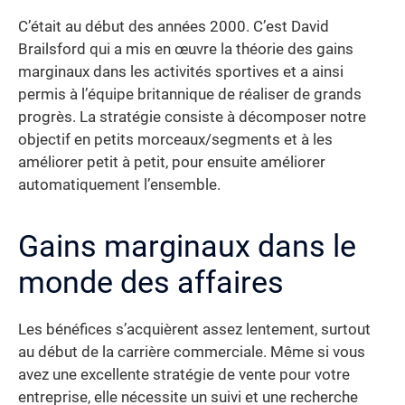
C’était au début des années 2000. C’est David
Brailsford qui a mis en œuvre la théorie des gains
marginaux dans les activités sportives et a ainsi
permis à l’équipe britannique de réaliser de grands
progrès. La stratégie consiste à décomposer notre
objectif en petits morceaux/segments et à les
améliorer petit à petit, pour ensuite améliorer
automatiquement l’ensemble.
Gains marginaux dans le
monde des affaires
Les bénéfices s’acquièrent assez lentement, surtout
au début de la carrière commerciale. Même si vous
avez une excellente stratégie de vente pour votre
entreprise, elle nécessite un suivi et une recherche