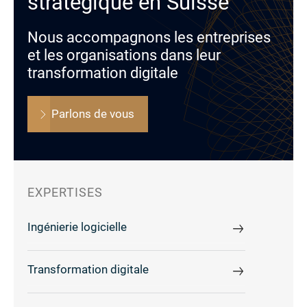
stratégique en Suisse
Nous accompagnons les entreprises
et les organisations dans leur
transformation digitale
Parlons de vous
EXPERTISES
Ingénierie logicielle
Transformation digitale