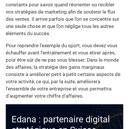
constants pour savoir quand réorienter ou recibler
vos stratégies de marketing afin de soutenir le flux
des ventes. Il arrive parfois que l’on se concentre sur
une seule chose et que l’on néglige tous les autres
éléments du succès.
Pour reprendre l’exemple du sport, vous devez vous
échauffer avant l’entraînement et vous étirer après,
pour être sûr de ne pas vous blesser. Dans le monde
des affaires, la stratégie des gains marginaux
consiste à améliorer petit à petit certains aspects de
votre activité, ce qui, par la suite, améliorera
l’ensemble de votre entreprise et vous permettra
d’augmenter votre chiffre d’affaires.
Edana : partenaire digital