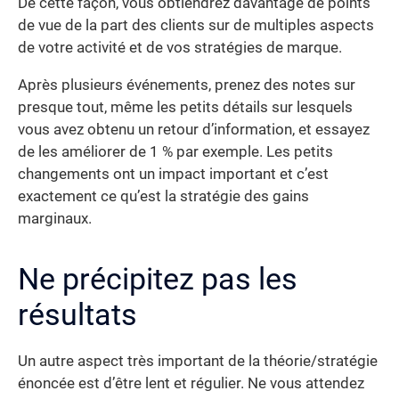
De cette façon, vous obtiendrez davantage de points
de vue de la part des clients sur de multiples aspects
de votre activité et de vos stratégies de marque.
Après plusieurs événements, prenez des notes sur
presque tout, même les petits détails sur lesquels
vous avez obtenu un retour d’information, et essayez
de les améliorer de 1 % par exemple. Les petits
changements ont un impact important et c’est
exactement ce qu’est la stratégie des gains
marginaux.
Ne précipitez pas les
résultats
Un autre aspect très important de la théorie/stratégie
énoncée est d’être lent et régulier. Ne vous attendez