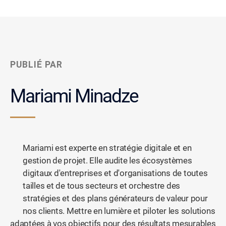
PUBLIÉ PAR
Mariami Minadze
Mariami est experte en stratégie digitale et en
gestion de projet. Elle audite les écosystèmes
digitaux d'entreprises et d'organisations de toutes
tailles et de tous secteurs et orchestre des
stratégies et des plans générateurs de valeur pour
nos clients. Mettre en lumière et piloter les solutions
adaptées à vos objectifs pour des résultats mesurables