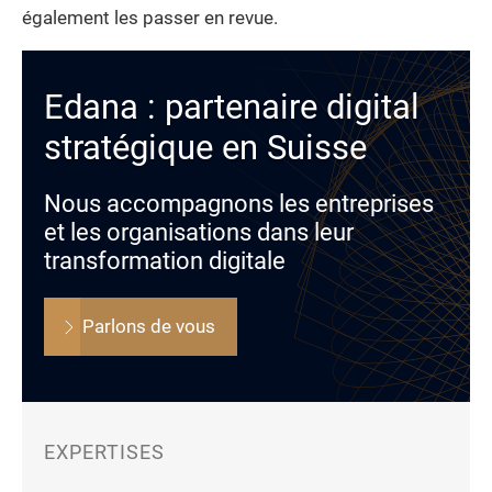
également les passer en revue.
Edana : partenaire digital
stratégique en Suisse
Nous accompagnons les entreprises
et les organisations dans leur
transformation digitale
Parlons de vous
EXPERTISES