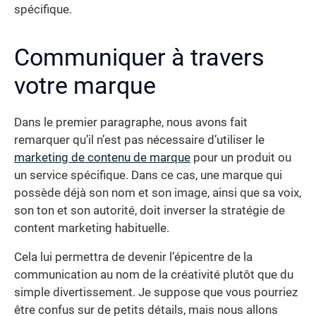
spécifique.
Communiquer à travers
votre marque
Dans le premier paragraphe, nous avons fait
remarquer qu’il n’est pas nécessaire d’utiliser le
marketing de contenu de marque
pour un produit ou
un service spécifique. Dans ce cas, une marque qui
possède déjà son nom et son image, ainsi que sa voix,
son ton et son autorité, doit inverser la stratégie de
content marketing habituelle.
Cela lui permettra de devenir l’épicentre de la
communication au nom de la créativité plutôt que du
simple divertissement. Je suppose que vous pourriez
être confus sur de petits détails, mais nous allons