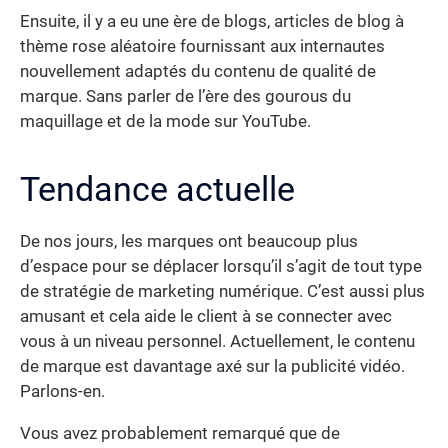
Ensuite, il y a eu une ère de blogs, articles de blog à
thème rose aléatoire fournissant aux internautes
nouvellement adaptés du contenu de qualité de
marque. Sans parler de l’ère des gourous du
maquillage et de la mode sur YouTube.
Tendance actuelle
De nos jours, les marques ont beaucoup plus
d’espace pour se déplacer lorsqu’il s’agit de tout type
de stratégie de marketing numérique. C’est aussi plus
amusant et cela aide le client à se connecter avec
vous à un niveau personnel. Actuellement, le contenu
de marque est davantage axé sur la publicité vidéo.
Parlons-en.
Vous avez probablement remarqué que de