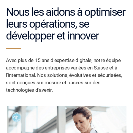
Nous les aidons à optimiser
leurs opérations, se
développer et innover
Avec plus de 15 ans d’expertise digitale, notre équipe
accompagne des entreprises variées en Suisse et à
l’international. Nos solutions, évolutives et sécurisées,
sont conçues sur mesure et basées sur des
technologies d’avenir.