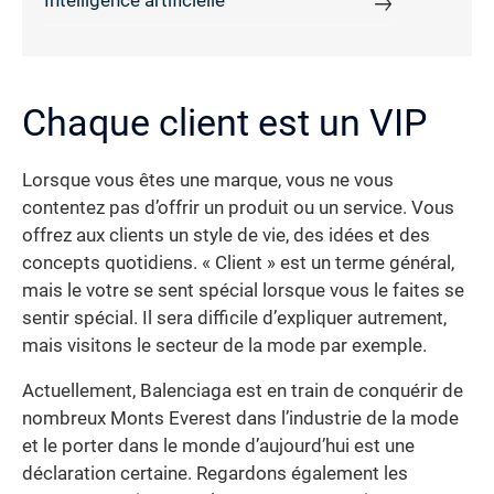
Intelligence artificielle
Chaque client est un VIP
Lorsque vous êtes une marque, vous ne vous
contentez pas d’offrir un produit ou un service. Vous
offrez aux clients un style de vie, des idées et des
concepts quotidiens. « Client » est un terme général,
mais le votre se sent spécial lorsque vous le faites se
sentir spécial. Il sera difficile d’expliquer autrement,
mais visitons le secteur de la mode par exemple.
Actuellement, Balenciaga est en train de conquérir de
nombreux Monts Everest dans l’industrie de la mode
et le porter dans le monde d’aujourd’hui est une
déclaration certaine. Regardons également les