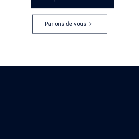
Parlons de vous