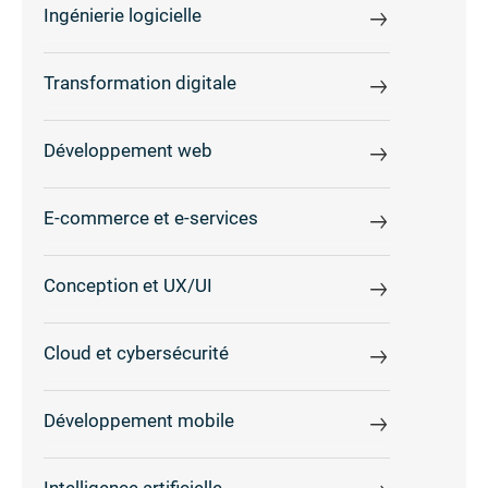
Ingénierie logicielle
Transformation digitale
Développement web
E-commerce et e-services
Conception et UX/UI
Cloud et cybersécurité
Développement mobile