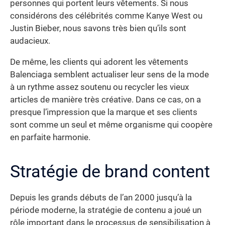
personnes qui portent leurs vêtements. Si nous
considérons des célébrités comme Kanye West ou
Justin Bieber, nous savons très bien qu’ils sont
audacieux.
De même, les clients qui adorent les vêtements
Balenciaga semblent actualiser leur sens de la mode
à un rythme assez soutenu ou recycler les vieux
articles de manière très créative. Dans ce cas, on a
presque l’impression que la marque et ses clients
sont comme un seul et même organisme qui coopère
en parfaite harmonie.
Stratégie de brand content
Depuis les grands débuts de l’an 2000 jusqu’à la
période moderne, la stratégie de contenu a joué un
rôle important dans le processus de sensibilisation à