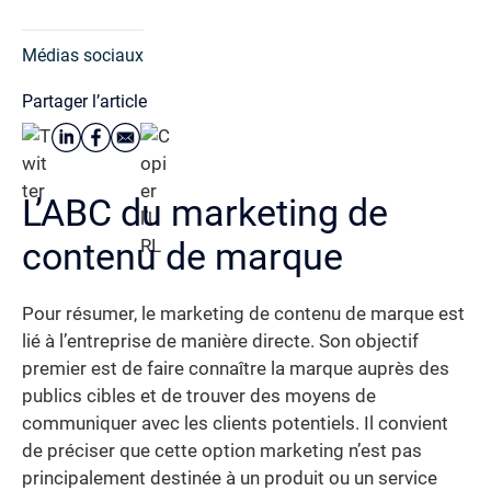
Médias sociaux
Partager l’article
L’ABC du marketing de
contenu de marque
Pour résumer, le marketing de contenu de marque est
lié à l’entreprise de manière directe. Son objectif
premier est de faire connaître la marque auprès des
publics cibles et de trouver des moyens de
communiquer avec les clients potentiels. Il convient
de préciser que cette option marketing n’est pas
principalement destinée à un produit ou un service