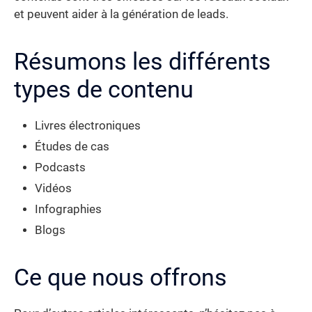
et peuvent aider à la génération de leads.
Résumons les différents
types de contenu
Livres électroniques
Études de cas
Podcasts
Vidéos
Infographies
Blogs
Ce que nous offrons