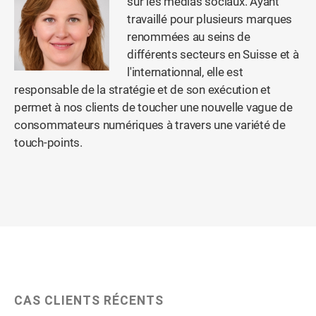
sur les médias sociaux. Ayant
travaillé pour plusieurs marques
renommées au seins de
différents secteurs en Suisse et à
l'internationnal, elle est
responsable de la stratégie et de son exécution et
permet à nos clients de toucher une nouvelle vague de
consommateurs numériques à travers une variété de
touch-points.
CAS CLIENTS RÉCENTS