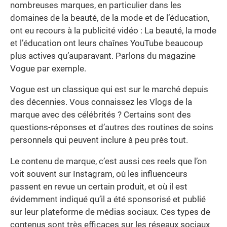
nombreuses marques, en particulier dans les
domaines de la beauté, de la mode et de l’éducation,
ont eu recours à la publicité vidéo : La beauté, la mode
et l’éducation ont leurs chaînes YouTube beaucoup
plus actives qu’auparavant. Parlons du magazine
Vogue par exemple.
Vogue est un classique qui est sur le marché depuis
des décennies. Vous connaissez les Vlogs de la
marque avec des célébrités ? Certains sont des
questions-réponses et d’autres des routines de soins
personnels qui peuvent inclure à peu près tout.
Le contenu de marque, c’est aussi ces reels que l’on
voit souvent sur Instagram, où les influenceurs
passent en revue un certain produit, et où il est
évidemment indiqué qu’il a été sponsorisé et publié
sur leur plateforme de médias sociaux. Ces types de
contenus sont très efficaces sur les réseaux sociaux