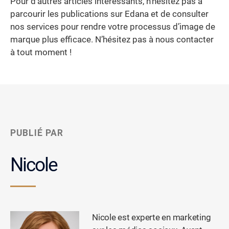
Pour d’autres articles intéressants, n’hésitez pas à
parcourir les publications sur Edana et de consulter
nos services pour rendre votre processus d’image de
marque plus efficace. N’hésitez pas à nous contacter
à tout moment !
PUBLIÉ PAR
Nicole
Nicole est experte en marketing