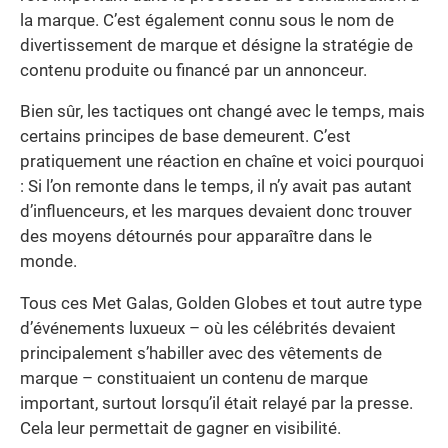
la marque. C’est également connu sous le nom de
divertissement de marque et désigne la stratégie de
contenu produite ou financé par un annonceur.
Bien sûr, les tactiques ont changé avec le temps, mais
certains principes de base demeurent. C’est
pratiquement une réaction en chaîne et voici pourquoi
: Si l’on remonte dans le temps, il n’y avait pas autant
d’influenceurs, et les marques devaient donc trouver
des moyens détournés pour apparaître dans le
monde.
Tous ces Met Galas, Golden Globes et tout autre type
d’événements luxueux – où les célébrités devaient
principalement s’habiller avec des vêtements de
marque – constituaient un contenu de marque
important, surtout lorsqu’il était relayé par la presse.
Cela leur permettait de gagner en visibilité.