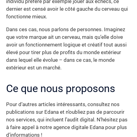
individu préfère par exemple jouer aux échecs, ce
dernier est censé avoir le côté gauche du cerveau qui
fonctionne mieux.
Dans ces cas, nous parlons de personnes. Imaginez
que votre marque ait un cerveau, mais qu’elle doive
avoir un fonctionnement logique et créatif tout aussi
élevé pour tirer plus de profits du monde extérieur
dans lequel elle évolue – dans ce cas, le monde
extérieur est un marché.
Ce que nous proposons
Pour d’autres articles intéressants, consultez nos
publications sur Edana et n’oubliez pas de parcourir
nos services, qui incluent l’audit digital. N’hésitez pas
à faire appel à notre agence digitale Edana pour plus
d’informations !