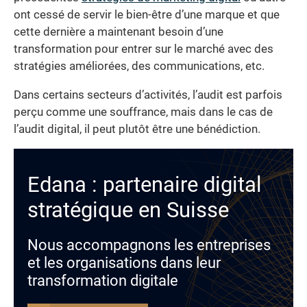
ont cessé de servir le bien-être d’une marque et que
cette dernière a maintenant besoin d’une
transformation pour entrer sur le marché avec des
stratégies améliorées, des communications, etc.
Dans certains secteurs d’activités, l’audit est parfois
perçu comme une souffrance, mais dans le cas de
l’audit digital, il peut plutôt être une bénédiction.
Edana : partenaire digital
stratégique en Suisse
Nous accompagnons les entreprises
et les organisations dans leur
transformation digitale