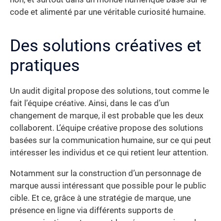
code et alimenté par une véritable curiosité humaine.
Des solutions créatives et
pratiques
Un audit digital propose des solutions, tout comme le
fait l’équipe créative. Ainsi, dans le cas d’un
changement de marque, il est probable que les deux
collaborent. L’équipe créative propose des solutions
basées sur la communication humaine, sur ce qui peut
intéresser les individus et ce qui retient leur attention.
Notamment sur la construction d’un personnage de
marque aussi intéressant que possible pour le public
cible. Et ce, grâce à une stratégie de marque, une
présence en ligne via différents supports de