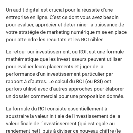
Un audit digital est crucial pour la réussite d’une
entreprise en ligne. C’est ce dont vous avez besoin
pour évaluer, apprécier et déterminer la puissance de
votre stratégie de marketing numérique mise en place
pour atteindre les résultats et les ROI ciblés.
Le retour sur investissement, ou ROI, est une formule
mathématique que les investisseurs peuvent utiliser
pour évaluer leurs placements et juger de la
performance d’un investissement particulier par
rapport à d’autres. Le calcul du ROI (ou RSI) est
parfois utilisé avec d’autres approches pour élaborer
un dossier commercial pour une proposition donnée.
La formule du ROI consiste essentiellement à
soustraire la valeur initiale de l’investissement de la
valeur finale de l’investissement (qui est égale au
rendement net), puis à diviser ce nouveau chiffre (le