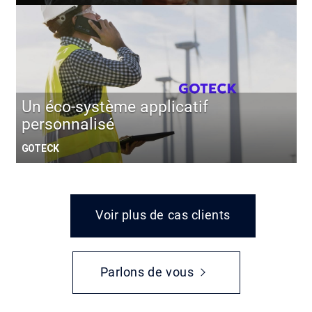
Un éco-système applicatif
personnalisé
GOTECK
Voir plus de cas clients
Parlons de vous