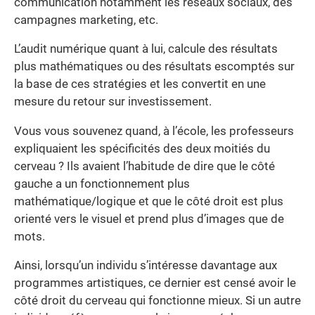
communication notamment les réseaux sociaux, des
campagnes marketing, etc.
L’audit numérique quant à lui, calcule des résultats
plus mathématiques ou des résultats escomptés sur
la base de ces stratégies et les convertit en une
mesure du retour sur investissement.
Vous vous souvenez quand, à l’école, les professeurs
expliquaient les spécificités des deux moitiés du
cerveau ? Ils avaient l’habitude de dire que le côté
gauche a un fonctionnement plus
mathématique/logique et que le côté droit est plus
orienté vers le visuel et prend plus d’images que de
mots.
Ainsi, lorsqu’un individu s’intéresse davantage aux
programmes artistiques, ce dernier est censé avoir le
côté droit du cerveau qui fonctionne mieux. Si un autre