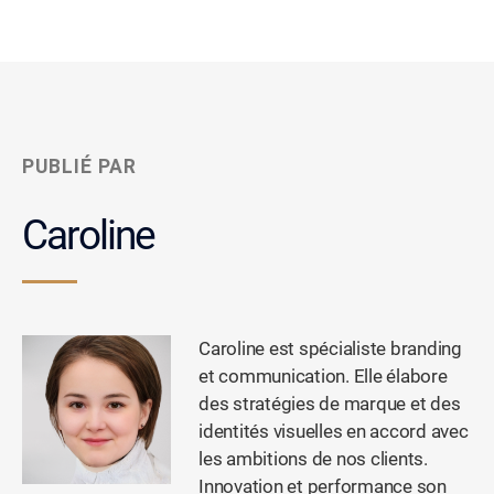
PUBLIÉ PAR
Caroline
Caroline est spécialiste branding
et communication. Elle élabore
des stratégies de marque et des
identités visuelles en accord avec
les ambitions de nos clients.
Innovation et performance son