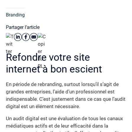
Branding
Partager l’article
Refondre votre site
internet à bon escient
En période de rebranding, surtout lorsqu’il s’agit de
grandes entreprises, l’aide d’un professionnel est
indispensable. C’est justement dans ce cas que l’audit
digital est un élément nécessaire.
Un audit digital est une évaluation de tous les canaux
médiatiques actifs et de leur efficacité dans la