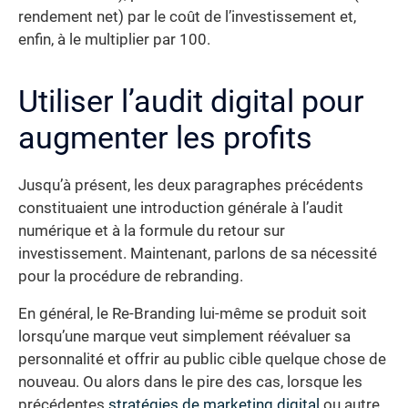
rendement net) par le coût de l’investissement et,
enfin, à le multiplier par 100.
Utiliser l’audit digital pour
augmenter les profits
Jusqu’à présent, les deux paragraphes précédents
constituaient une introduction générale à l’audit
numérique et à la formule du retour sur
investissement. Maintenant, parlons de sa nécessité
pour la procédure de rebranding.
En général, le Re-Branding lui-même se produit soit
lorsqu’une marque veut simplement réévaluer sa
personnalité et offrir au public cible quelque chose de
nouveau. Ou alors dans le pire des cas, lorsque les
précédentes
stratégies de marketing digital
ou autre