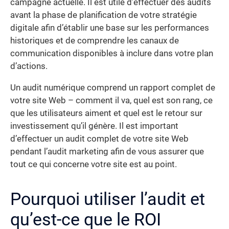
campagne actuelle. Il est utile d’effectuer des audits
avant la phase de planification de votre stratégie
digitale afin d’établir une base sur les performances
historiques et de comprendre les canaux de
communication disponibles à inclure dans votre plan
d’actions.
Un audit numérique comprend un rapport complet de
votre site Web – comment il va, quel est son rang, ce
que les utilisateurs aiment et quel est le retour sur
investissement qu’il génère. Il est important
d’effectuer un audit complet de votre site Web
pendant l’audit marketing afin de vous assurer que
tout ce qui concerne votre site est au point.
Pourquoi utiliser l’audit et
qu’est-ce que le ROI