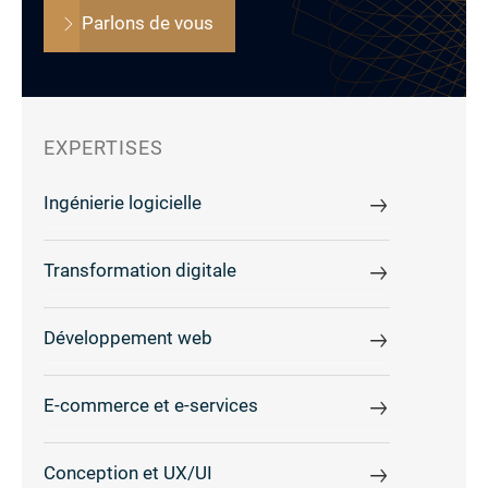
Parlons de vous
EXPERTISES
Ingénierie logicielle
Transformation digitale
Développement web
E-commerce et e-services
Conception et UX/UI