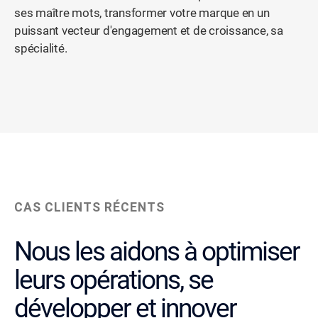
ses maître mots, transformer votre marque en un
puissant vecteur d'engagement et de croissance, sa
spécialité.
CAS CLIENTS RÉCENTS
Nous les aidons à optimiser
leurs opérations, se
développer et innover