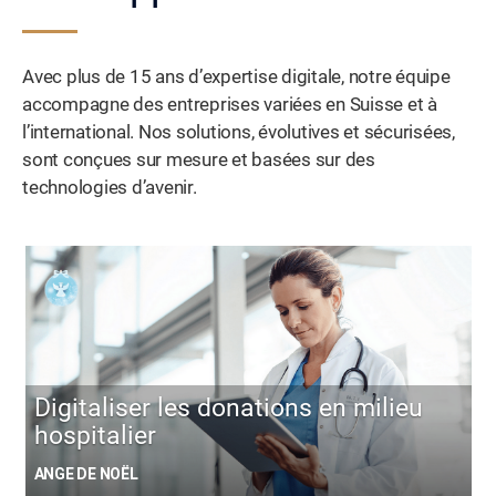
Avec plus de 15 ans d’expertise digitale, notre équipe
accompagne des entreprises variées en Suisse et à
l’international. Nos solutions, évolutives et sécurisées,
sont conçues sur mesure et basées sur des
technologies d’avenir.
Digitaliser les donations en milieu
hospitalier
ANGE DE NOËL