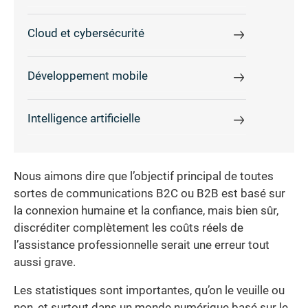
Cloud et cybersécurité
Développement mobile
Intelligence artificielle
Nous aimons dire que l’objectif principal de toutes
sortes de communications B2C ou B2B est basé sur
la connexion humaine et la confiance, mais bien sûr,
discréditer complètement les coûts réels de
l’assistance professionnelle serait une erreur tout
aussi grave.
Les statistiques sont importantes, qu’on le veuille ou
non, et surtout dans un monde numérique basé sur le