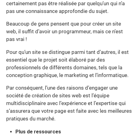
certainement pas être réalisée par quelqu’un qui n’a
pas une connaissance approfondie du sujet.
Beaucoup de gens pensent que pour créer un site
web, il suffit d’avoir un programmeur, mais ce n’est
pas vrai !
Pour qu’un site se distingue parmi tant d’autres, il est
essentiel que le projet soit élaboré par des
professionnels de différents domaines, tels que la
conception graphique, le marketing et l’informatique.
Par conséquent, l’une des raisons d’engager une
société de création de sites web est l’équipe
multidisciplinaire avec l’expérience et l’expertise qui
s’assurera que votre page est faite avec les meilleures
pratiques du marché.
Plus de ressources