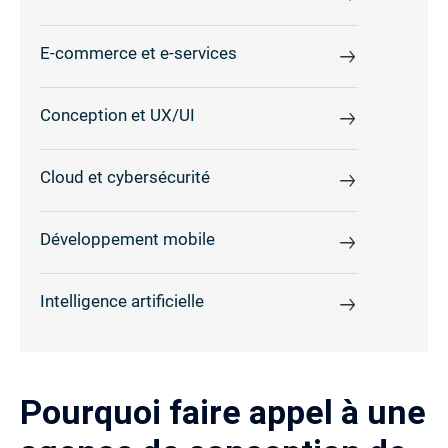
E-commerce et e-services
Conception et UX/UI
Cloud et cybersécurité
Développement mobile
Intelligence artificielle
Pourquoi faire appel à une