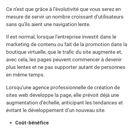
Ce n’est que grâce à l’évolutivité que vous serez en
mesure de servir un nombre croissant d’utilisateurs
sans qu’ils aient une navigation lente.
Il est normal, lorsque l’entreprise investit dans le
marketing de contenu ou fait de la promotion dans la
boutique virtuelle, que le trafic du site augmente et,
avec cela, les pages peuvent commencer à devenir
plus lentes et ne pas supporter autant de personnes
en même temps.
Lorsqu’une agence professionnelle de création de
sites web développe la page, elle prévoit déjà une
augmentation d’échelle, anticipant les tendances et
évitant le développement d’un nouveau site.
Coût-bénéfice