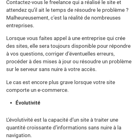
Contactez-vous le freelance qui a réalisé le site et
attendez qu’il ait le temps de résoudre le problème ?
Malheureusement, c’est la réalité de nombreuses
entreprises.
Lorsque vous faites appel à une entreprise qui crée
des sites, elle sera toujours disponible pour répondre
à vos questions, corriger d’éventuelles erreurs,
procéder à des mises à jour ou résoudre un problème
sur le serveur sans nuire à votre accès.
Le cas est encore plus grave lorsque votre site
comporte un e-commerce.
Évolutivité
L’évolutivité est la capacité d’un site à traiter une
quantité croissante d’informations sans nuire à la
navigation.