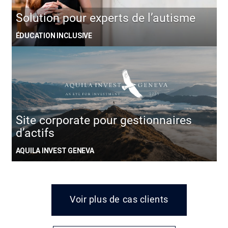
Solution pour experts de l’autisme
ÉDUCATION INCLUSIVE
Site corporate pour gestionnaires
d’actifs
AQUILA INVEST GENEVA
Voir plus de cas clients