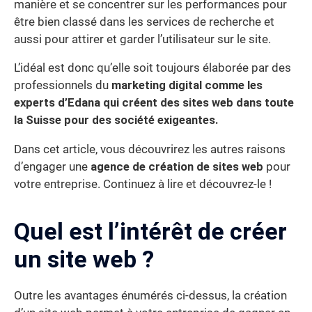
manière et se concentrer sur les performances pour
être bien classé dans les services de recherche et
aussi pour attirer et garder l’utilisateur sur le site.
L’idéal est donc qu’elle soit toujours élaborée par des
professionnels du
marketing digital comme les
experts d’Edana qui créent des sites web dans toute
la Suisse pour des société exigeantes.
Dans cet article, vous découvrirez les autres raisons
d’engager une
agence de création de sites web
pour
votre entreprise. Continuez à lire et découvrez-le !
Quel est l’intérêt de créer
un site web ?
Outre les avantages énumérés ci-dessus, la création