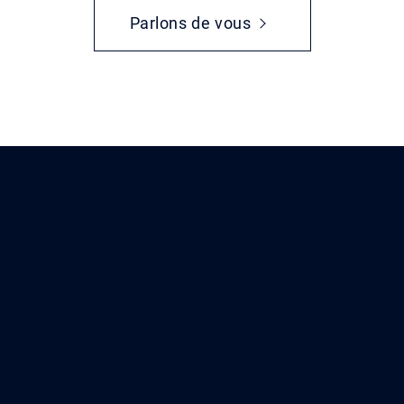
Parlons de vous