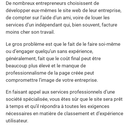
De nombreux entrepreneurs choisissent de
développer eux-mêmes le site web de leur entreprise,
de compter sur l’aide d’un ami, voire de louer les
services d’un indépendant qui, bien souvent, facture
moins cher son travail.
Le gros problème est que le fait de le faire soi-même
ou d’engager quelqu’un sans expérience,
généralement, fait que le coût final peut être
beaucoup plus élevé et le manque de
professionnalisme de la page créée peut
compromettre l’image de votre entreprise.
En faisant appel aux services professionnels d’une
société spécialisée, vous êtes sûr que le site sera prêt
à temps et qu’il répondra à toutes les exigences
nécessaires en matière de classement et d’expérience
utilisateur.