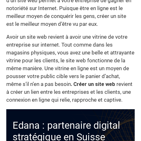
d’un site web permet à votre entreprise de gagner en
notoriété sur Internet. Puisque être en ligne est le
meilleur moyen de conquérir les gens, créer un site
est le meilleur moyen d’être vu par eux.
Avoir un site web revient à avoir une vitrine de votre
entreprise sur internet. Tout comme dans les
magasins physiques, vous avez une belle et attrayante
vitrine pour les clients, le site web fonctionne de la
même manière. Une vitrine en ligne est un moyen de
pousser votre public cible vers le panier d’achat,
même s’il n’en a pas besoin
. Créer un site web
revient
à créer un lien entre les entreprises et les clients, une
connexion en ligne qui relie, rapproche et captive.
Edana : partenaire digital
stratégique en Suisse