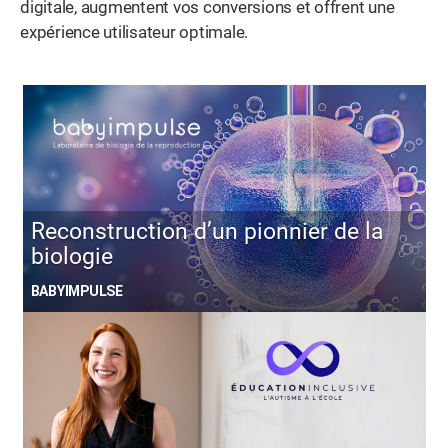
digitale, augmentent vos conversions et offrent une
expérience utilisateur optimale.
Reconstruction d’un pionnier de la
biologie
BABYIMPULSE