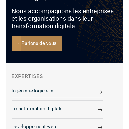
Nous accompagnons les entreprises
et les organisations dans leur
transformation digitale
Parlons de vous
EXPERTISES
Ingénierie logicielle
Transformation digitale
Développement web