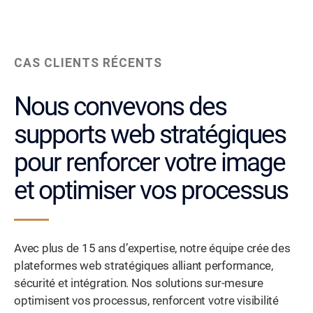
CAS CLIENTS RÉCENTS
Nous convevons des
supports web stratégiques
pour renforcer votre image
et optimiser vos processus
Avec plus de 15 ans d’expertise, notre équipe crée des
plateformes web stratégiques alliant performance,
sécurité et intégration. Nos solutions sur-mesure
optimisent vos processus, renforcent votre visibilité