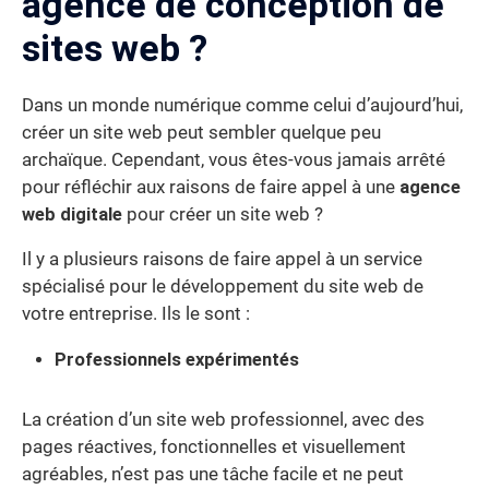
agence de conception de
sites web ?
Dans un monde numérique comme celui d’aujourd’hui,
créer un site web peut sembler quelque peu
archaïque. Cependant, vous êtes-vous jamais arrêté
pour réfléchir aux raisons de faire appel à une
agence
web digitale
pour créer un site web ?
Il y a plusieurs raisons de faire appel à un service
spécialisé pour le développement du site web de
votre entreprise. Ils le sont :
Professionnels expérimentés
La création d’un site web professionnel, avec des
pages réactives, fonctionnelles et visuellement
agréables, n’est pas une tâche facile et ne peut