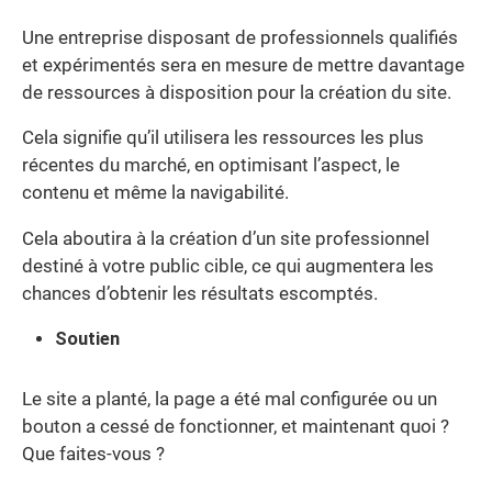
Une entreprise disposant de professionnels qualifiés
et expérimentés sera en mesure de mettre davantage
de ressources à disposition pour la création du site.
Cela signifie qu’il utilisera les ressources les plus
récentes du marché, en optimisant l’aspect, le
contenu et même la navigabilité.
Cela aboutira à la création d’un site professionnel
destiné à votre public cible, ce qui augmentera les
chances d’obtenir les résultats escomptés.
Soutien
Le site a planté, la page a été mal configurée ou un
bouton a cessé de fonctionner, et maintenant quoi ?
Que faites-vous ?