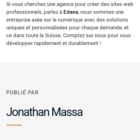
Si vous cherchez une agence pour créer des sites web
professionnels, parlez à
Edana
, nous sommes une
entreprise axée sur le numérique avec des solutions
uniques et personnalisées pour chaque demande, et
ce dans toute la Suisse. Comptez sur nous pour vous
développer rapidement et durablement !
PUBLIÉ PAR
Jonathan Massa