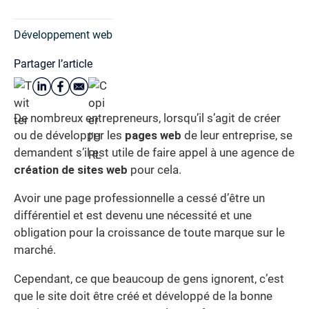
Développement web
Partager l’article
De nombreux entrepreneurs, lorsqu’il s’agit de créer
ou de développer les
pages web
de leur entreprise, se
demandent s’il est utile de faire appel à une agence de
création de sites web
pour cela.
Avoir une page professionnelle a cessé d’être un
différentiel et est devenu une nécessité et une
obligation pour la croissance de toute marque sur le
marché.
Cependant, ce que beaucoup de gens ignorent, c’est
que le site doit être créé et développé de la bonne