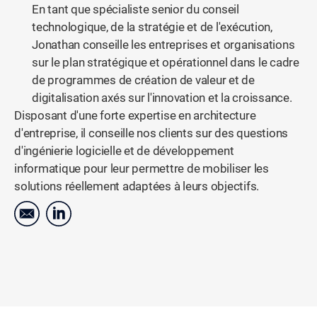
En tant que spécialiste senior du conseil
technologique, de la stratégie et de l'exécution,
Jonathan conseille les entreprises et organisations
sur le plan stratégique et opérationnel dans le cadre
de programmes de création de valeur et de
digitalisation axés sur l'innovation et la croissance.
Disposant d'une forte expertise en architecture
d'entreprise, il conseille nos clients sur des questions
d'ingénierie logicielle et de développement
informatique pour leur permettre de mobiliser les
solutions réellement adaptées à leurs objectifs.